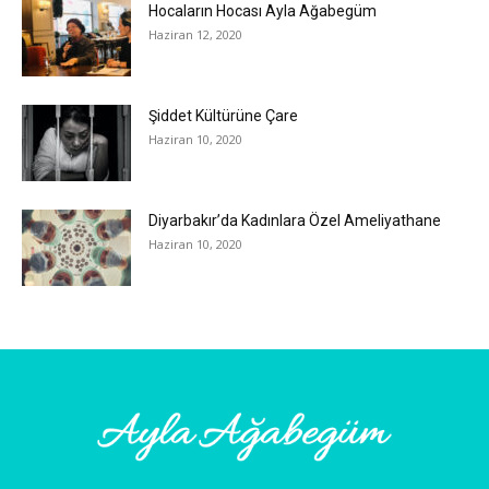
Hocaların Hocası Ayla Ağabegüm
Haziran 12, 2020
Şiddet Kültürüne Çare
Haziran 10, 2020
Diyarbakır’da Kadınlara Özel Ameliyathane
Haziran 10, 2020