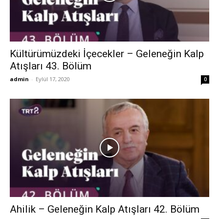
Kültürümüzdeki İçecekler – Geleneğin Kalp
Atışları 43. Bölüm
admin
-
Eylül 17, 2020
0
Ahilik – Geleneğin Kalp Atışları 42. Bölüm