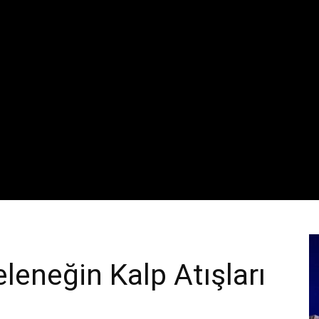
leneğin Kalp Atışları