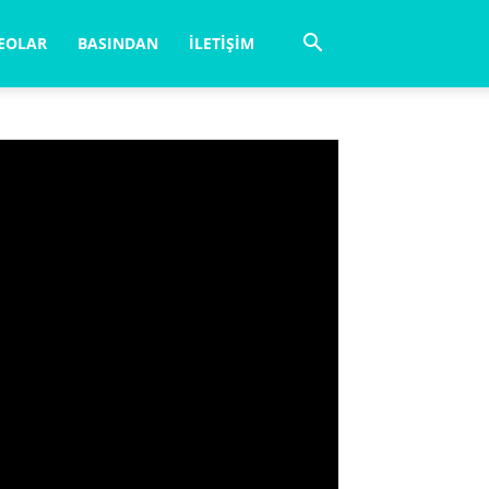
EOLAR
BASINDAN
İLETIŞIM