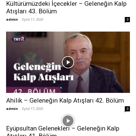
Kültürümüzdeki İçecekler – Geleneğin Kalp
Atışları 43. Bölüm
admin
-
Eylül 17, 2020
0
Ahilik – Geleneğin Kalp Atışları 42. Bölüm
admin
-
Eylül 17, 2020
0
Eyüpsultan Gelenekleri – Geleneğin Kalp
Atışları 41. Bölüm