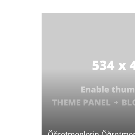
Öğretmenlerin Öğretmen