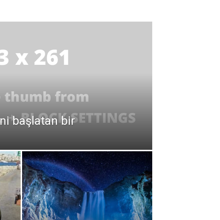
ni başlatan bir